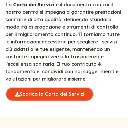
La
Carta dei Servizi
è il documento con cui il
nostro centro si impegna a garantire prestazioni
sanitarie di alta qualità, definendo standard,
modalità di erogazione e strumenti di controllo
per il miglioramento continuo. Ti forniamo tutte
le informazioni necessarie per scegliere i servizi
più adatti alle tue esigenze, mantenendo un
costante impegno verso la trasparenza e
l’eccellenza sanitaria. Il tuo contributo è
fondamentale: condividi con noi suggerimenti e
valutazioni per migliorare insieme.
Scarica la Carta dei Servizi