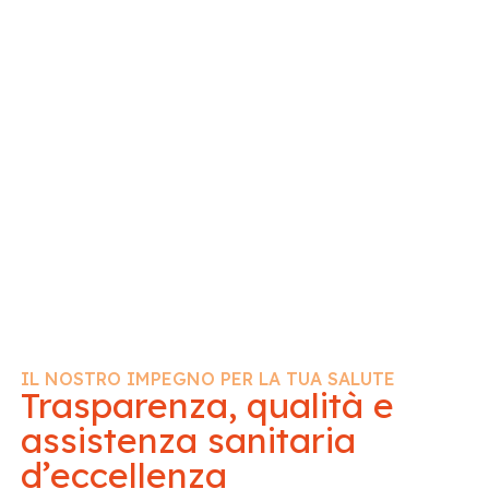
IL NOSTRO IMPEGNO PER LA TUA SALUTE
Trasparenza, qualità e
assistenza sanitaria
d’eccellenza