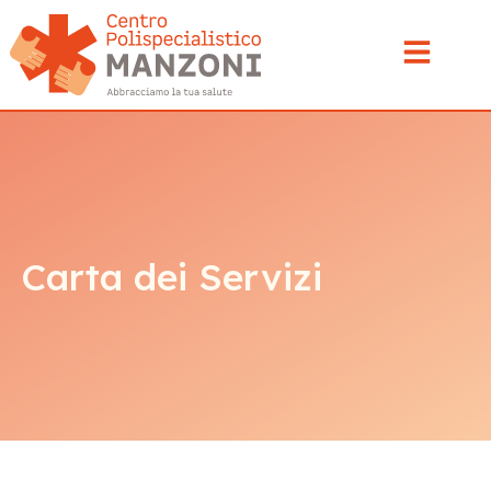
Carta dei Servizi