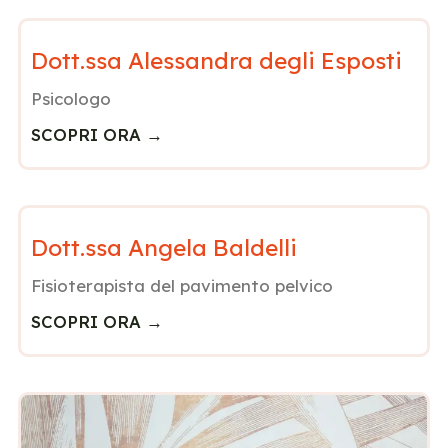
Dott.ssa Alessandra degli Esposti
Psicologo
SCOPRI ORA →
Dott.ssa Angela Baldelli
Fisioterapista del pavimento pelvico
SCOPRI ORA →