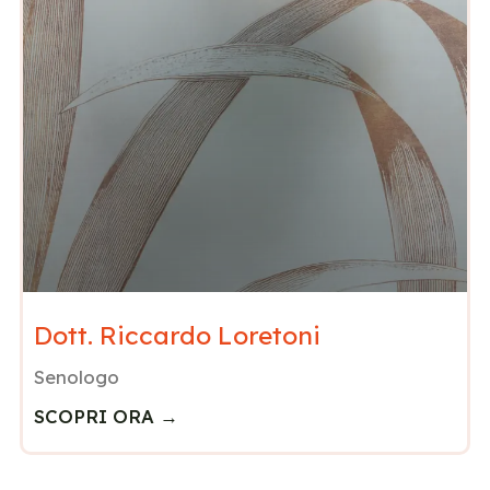
Dott. Riccardo Loretoni
Senologo
SCOPRI ORA →