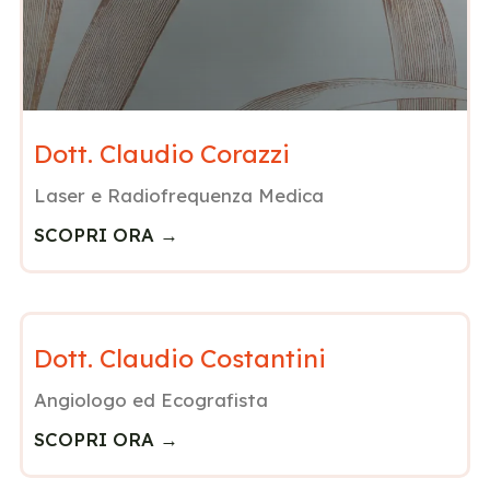
Dott. Claudio Corazzi
Laser e Radiofrequenza Medica
SCOPRI ORA →
Dott. Claudio Costantini
Angiologo ed Ecografista
SCOPRI ORA →