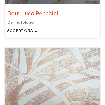
Dott. Luca Penchini
Dermatologo
SCOPRI ORA →