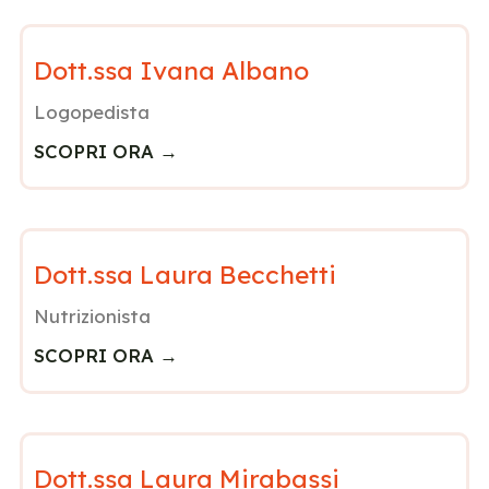
Dott.ssa Ivana Albano
Logopedista
SCOPRI ORA →
Dott.ssa Laura Becchetti
Nutrizionista
SCOPRI ORA →
Dott.ssa Laura Mirabassi