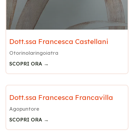
Dott.ssa Francesca Castellani
Otorinolaringoiatra
SCOPRI ORA →
Dott.ssa Francesca Francavilla
Agopuntore
SCOPRI ORA →