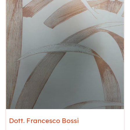
Dott. Francesco Bossi