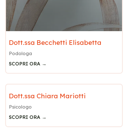
Dott.ssa Becchetti Elisabetta
Podologa
SCOPRI ORA →
Dott.ssa Chiara Mariotti
Psicologo
SCOPRI ORA →