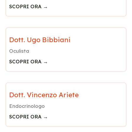
SCOPRI ORA →
Dott. Ugo Bibbiani
Oculista
SCOPRI ORA →
Dott. Vincenzo Ariete
Endocrinologo
SCOPRI ORA →