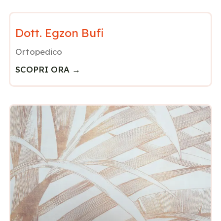
Dott. Egzon Bufi
Ortopedico
SCOPRI ORA →