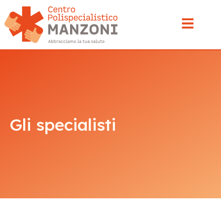
Gli specialisti