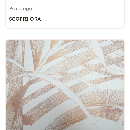
Psicologo
SCOPRI ORA →