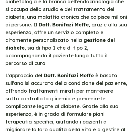
diabetologia è la branca dell’endocrinologia che
si occupa dello studio e del trattamento del
diabete, una malattia cronica che colpisce milioni
di persone. Il
Dott. Bonifazi Meffe
, grazie alla sua
esperienza, offre un servizio completo e
altamente personalizzato nella
gestione del
diabete
, sia di tipo 1 che di tipo 2,
accompagnando il paziente lungo tutto il
percorso di cura.
L’approccio del
Dott. Bonifazi Meffe
è basato
sull’analisi accurata della condizione del paziente,
offrendo trattamenti mirati per mantenere
sotto controllo la glicemia e prevenire le
complicanze legate al diabete. Grazie alla sua
esperienza, è in grado di formulare piani
terapeutici specifici, aiutando i pazienti a
migliorare la loro qualità della vita e a gestire al