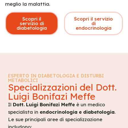
meglio la malattia.
Scopri il
Scopri il servizio
servizio di
di
diabetologia
endocrinologia
ESPERTO IN DIABETOLOGIA E DISTURBI
METABOLICI
Specializzazioni del Dott.
Luigi Bonifazi Meffe
Il
Dott. Luigi Bonifazi Meffe
è un medico
specialista in
endocrinologia e diabetologia
.
Le sue principali aree di specializzazione
includono: