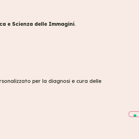
ica e Scienza delle Immagini
.
sonalizzato per la diagnosi e cura delle