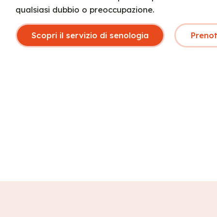
qualsiasi dubbio o preoccupazione.
Scopri il servizio di senologia
Prenota