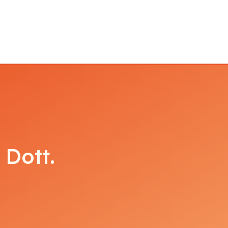
 Dott.