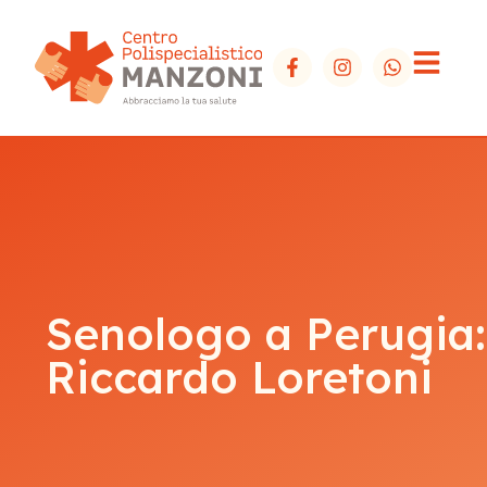
Senologo a Perugia:
Riccardo Loretoni